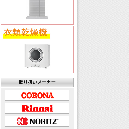
取り扱いメーカー