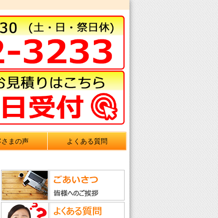
客さまの声
よくある質問