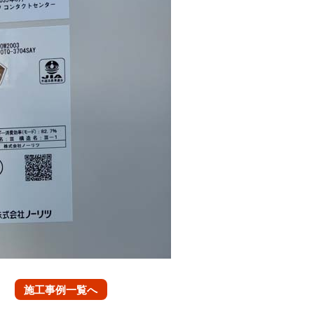
施工事例一覧へ