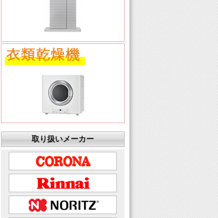
取り扱いメーカー