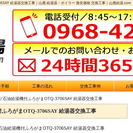
06SAY 給湯器交換工事｜山鹿 給湯器・ボイラー 激安価格 交換工事｜山鹿給湯.com
せ手順
工事の流れ
交換工事例
お
ツ石油給湯機付ふろがまOTQ-3706SAY 給湯器交換工事
ろがまOTQ-3706SAY 給湯器交換工事
給湯機付ふろがまOTQ-3706SAY 給湯器交換工事