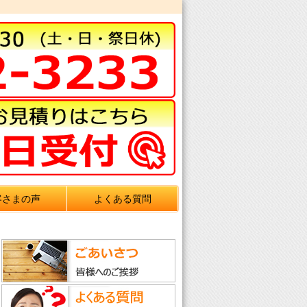
客さまの声
よくある質問