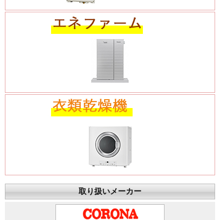
取り扱いメーカー