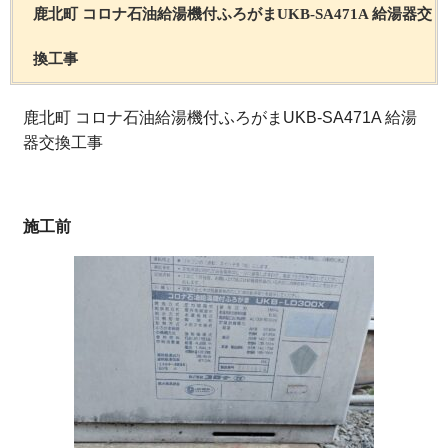
鹿北町 コロナ石油給湯機付ふろがまUKB-SA471A 給湯器交
換工事
鹿北町 コロナ石油給湯機付ふろがまUKB-SA471A 給湯
器交換工事
施工前