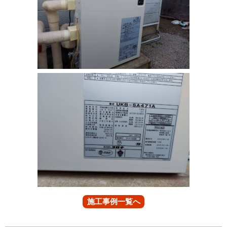
施工事例一覧へ