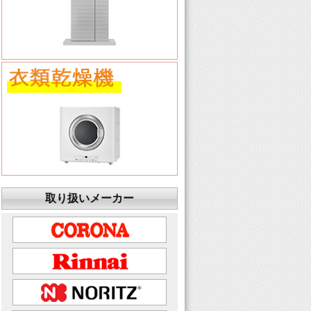
取り扱いメーカー