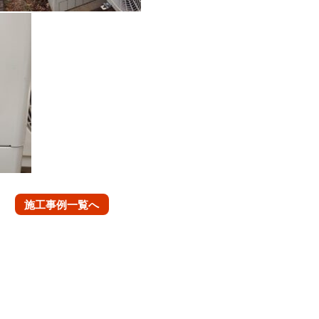
施工事例一覧へ