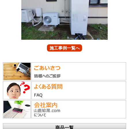
施工事例一覧へ
商品一覧