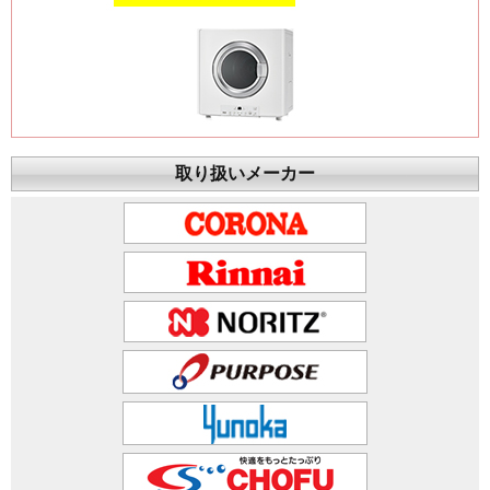
取り扱いメーカー