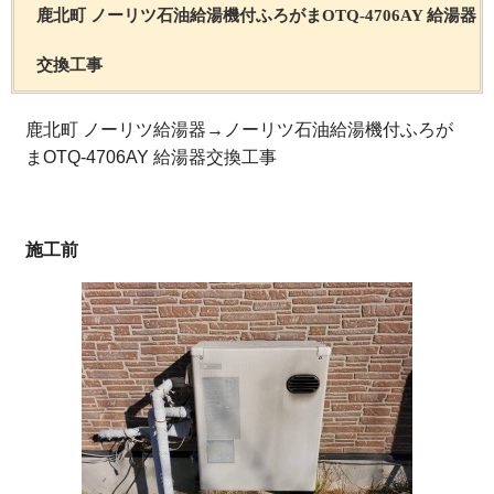
鹿北町 ノーリツ石油給湯機付ふろがまOTQ-4706AY 給湯器
交換工事
鹿北町 ノーリツ給湯器→ノーリツ石油給湯機付ふろが
まOTQ-4706AY 給湯器交換工事
施工前