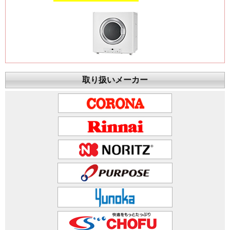
取り扱いメーカー