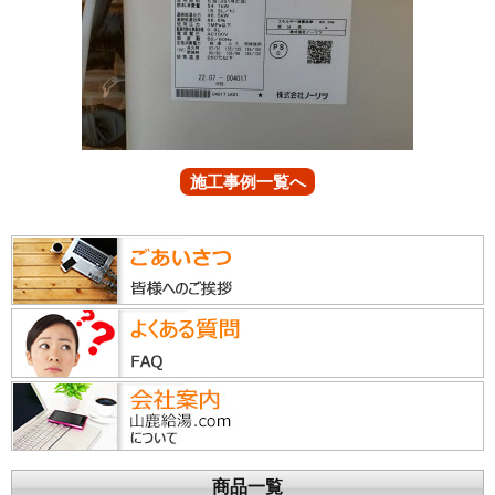
施工事例一覧へ
商品一覧