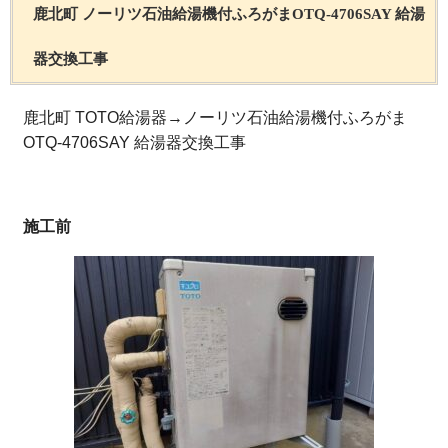
鹿北町 ノーリツ石油給湯機付ふろがまOTQ-4706SAY 給湯
器交換工事
鹿北町 TOTO給湯器→ノーリツ石油給湯機付ふろがま
OTQ-4706SAY 給湯器交換工事
施工前