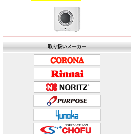
取り扱いメーカー