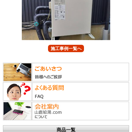
施工事例一覧へ
商品一覧