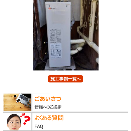
施工事例一覧へ