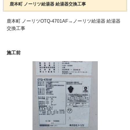
鹿本町 ノーリツ給湯器 給湯器交換工事
鹿本町 ノーリツOTQ-4701AF→ノーリツ給湯器 給湯器
交換工事
施工前