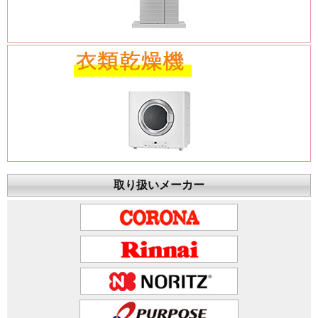
取り扱いメーカー