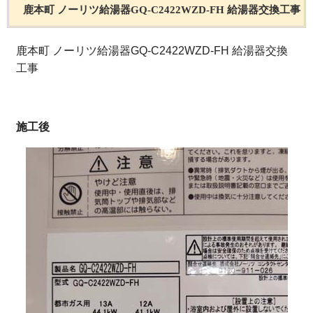
鹿本町 ノーリツ給湯器GQ-C2422WZD-FH 給湯器交換工事
鹿本町 ノーリツ給湯器GQ-C2422WZD-FH 給湯器交換
工事
施工後