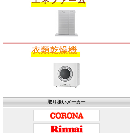
取り扱いメーカー