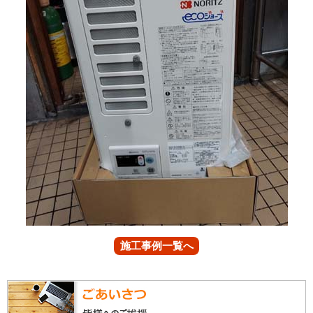
施工事例一覧へ